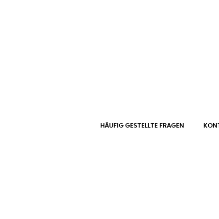
HÄUFIG GESTELLTE FRAGEN
KONT