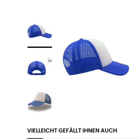
VIELLEICHT GEFÄLLT IHNEN AUCH