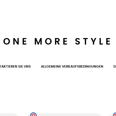
ONE MORE STYLE
AKTIEREN SIE UNS
ALLGEMEINE VERKAUFSBEDINGUNGEN
D