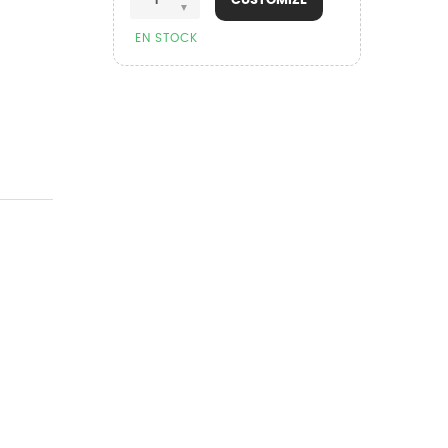
CUSTOMIZE
EN STOCK