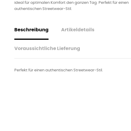
ideal für optimalen Komfort den ganzen Tag. Perfekt für einen
authentischen Streetwear-Stil.
Beschreibung
Artikeldetails
Voraussichtliche Lieferung
Perfekt für einen authentischen Streetwear-Stil.