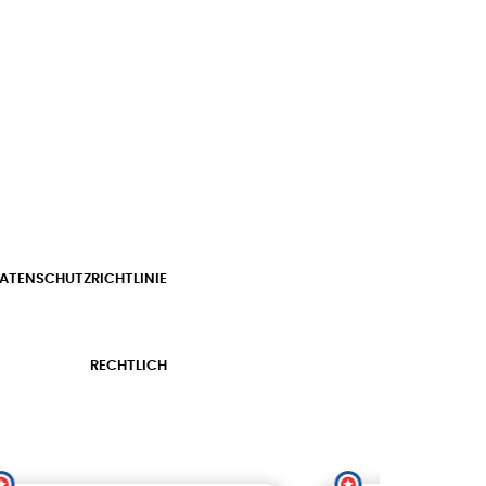
ATENSCHUTZRICHTLINIE
RECHTLICH