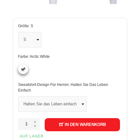
Größe: S
Farbe: Arctic White
Sweatshirt-Design Für Herren: Halten Sie Das Leben
Einfach
IN DEN WARENKORB
AUF LAGER