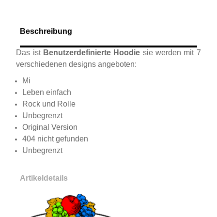
Beschreibung
Das ist
Benutzerdefinierte Hoodie
sie werden mit 7
verschiedenen designs angeboten:
Mi
Leben einfach
Rock und Rolle
Unbegrenzt
Original Version
404 nicht gefunden
Unbegrenzt
Artikeldetails