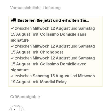
Voraussichtliche Lieferung
Bestellen Sie jetzt und erhalten Sie...
✔
zwischen
Mittwoch 12 August
und
Samstag
15 August
mit
Colissimo Domicile sans
signature
✔
zwischen
Mittwoch 12 August
und
Samstag
15 August
mit
Chronopost
✔
zwischen
Mittwoch 12 August
und
Samstag
15 August
mit
Colissimo Domicile avec
signature
✔
zwischen
Samstag 15 August
und
Mittwoch
19 August
mit
Mondial Relay
Größenratgeber