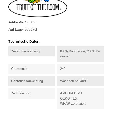
Artikel-Nr.
SC362
Auf Lager
5 Artikel
Technische Daten
Zusammensetzung
80 % Baumwolle, 20 % Pol
yester
Grammatik
240
Gebrauchsanweisung
Waschen bei 40°C
Zertifizierung
AMFORI BSCI
OEKO TEX
WRAP zertifiziert