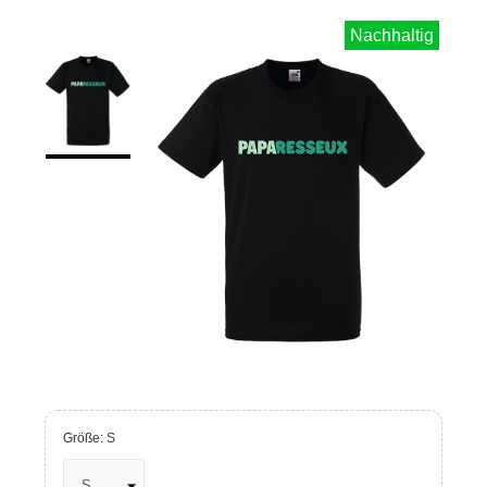
Nachhaltig
Größe: S