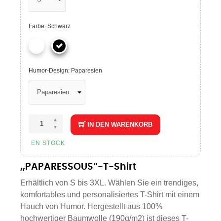
Farbe: Schwarz
Humor-Design: Paparesien
IN DEN WARENKORB
EN STOCK
„PAPARESSOUS“-T-Shirt
Erhältlich von S bis 3XL. Wählen Sie ein trendiges,
komfortables und personalisiertes T-Shirt mit einem
Hauch von Humor. Hergestellt aus 100%
hochwertiger Baumwolle (190g/m2) ist dieses T-