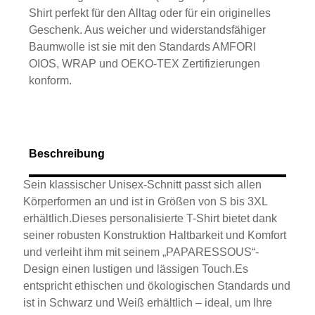
Shirt perfekt für den Alltag oder für ein originelles
Geschenk. Aus weicher und widerstandsfähiger
Baumwolle ist sie mit den Standards AMFORI
OIOS, WRAP und OEKO-TEX Zertifizierungen
konform.
Beschreibung
Sein klassischer Unisex-Schnitt passt sich allen
Körperformen an und ist in Größen von S bis 3XL
erhältlich.Dieses personalisierte T-Shirt bietet dank
seiner robusten Konstruktion Haltbarkeit und Komfort
und verleiht ihm mit seinem „PAPARESSOUS“-
Design einen lustigen und lässigen Touch.Es
entspricht ethischen und ökologischen Standards und
ist in Schwarz und Weiß erhältlich – ideal, um Ihre