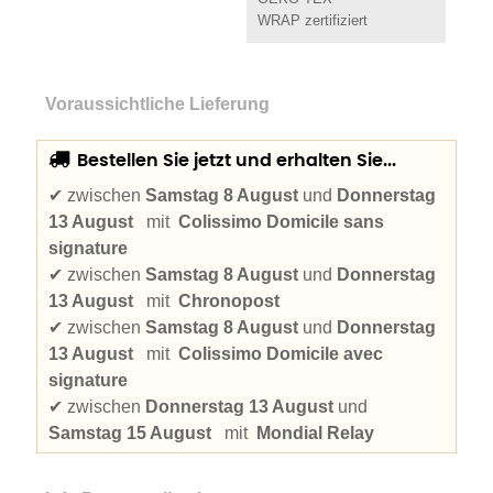
WRAP zertifiziert
Voraussichtliche Lieferung
Bestellen Sie jetzt und erhalten Sie...
✔
zwischen
Samstag 8 August
und
Donnerstag
13 August
mit
Colissimo Domicile sans
signature
✔
zwischen
Samstag 8 August
und
Donnerstag
13 August
mit
Chronopost
✔
zwischen
Samstag 8 August
und
Donnerstag
13 August
mit
Colissimo Domicile avec
signature
✔
zwischen
Donnerstag 13 August
und
Samstag 15 August
mit
Mondial Relay