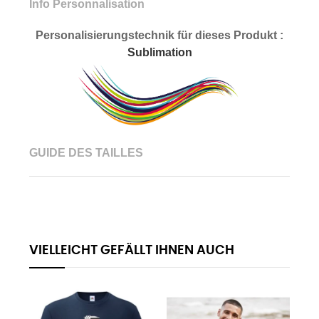
Info Personnalisation
Personalisierungstechnik für dieses Produkt :
Sublimation
GUIDE DES TAILLES
VIELLEICHT GEFÄLLT IHNEN AUCH