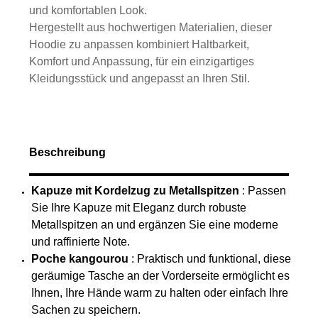
und komfortablen Look.
Hergestellt aus hochwertigen Materialien, dieser
Hoodie zu anpassen kombiniert Haltbarkeit,
Komfort und Anpassung, für ein einzigartiges
Kleidungsstück und angepasst an Ihren Stil.
Beschreibung
Kapuze mit Kordelzug zu Metallspitzen
: Passen
Sie Ihre Kapuze mit Eleganz durch robuste
Metallspitzen an und ergänzen Sie eine moderne
und raffinierte Note.
Poche kangourou
: Praktisch und funktional, diese
geräumige Tasche an der Vorderseite ermöglicht es
Ihnen, Ihre Hände warm zu halten oder einfach Ihre
Sachen zu speichern.