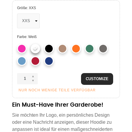
Größe: XXS
Farbe: Weiß
CUSTOMIZE
NUR NOCH WENIGE TEILE VERFÜGBAR
Ein Must-Have Ihrer Garderobe!
Sie möchten Ihr Logo, ein persönliches Design
oder eine Nachricht anzeigen, dieser Hoodie zu
anpassen ist ideal für einen maßgeschneiderten