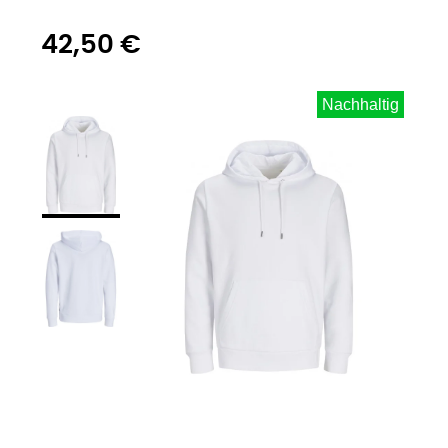
42,50 €
Nachhaltig