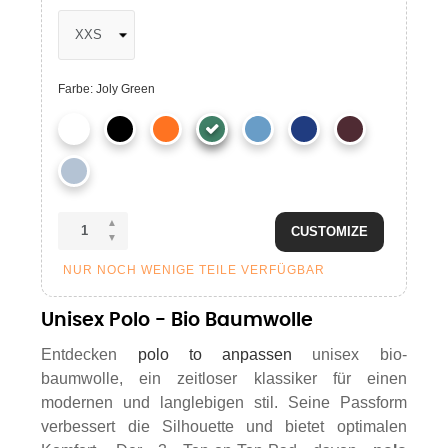
Farbe: Joly Green
CUSTOMIZE
NUR NOCH WENIGE TEILE VERFÜGBAR
Unisex Polo - Bio Baumwolle
Entdecken
polo to anpassen
unisex bio-
baumwolle, ein zeitloser klassiker für einen
modernen und langlebigen stil. Seine Passform
verbessert die Silhouette und bietet optimalen