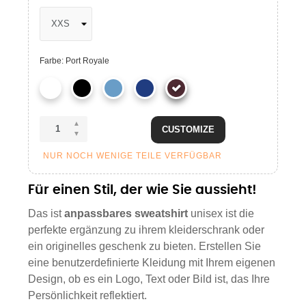
Farbe: Port Royale
CUSTOMIZE
NUR NOCH WENIGE TEILE VERFÜGBAR
Für einen Stil, der wie Sie aussieht!
Das ist
anpassbares sweatshirt
unisex ist die
perfekte ergänzung zu ihrem kleiderschrank oder
ein originelles geschenk zu bieten. Erstellen Sie
eine benutzerdefinierte Kleidung mit Ihrem eigenen
Design, ob es ein Logo, Text oder Bild ist, das Ihre
Persönlichkeit reflektiert.