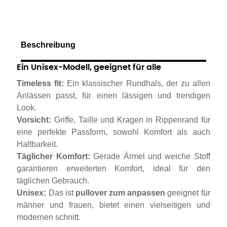
Beschreibung
Ein Unisex-Modell, geeignet für alle
Timeless fit:
Ein klassischer Rundhals, der zu allen
Anlässen passt, für einen lässigen und trendigen
Look.
Vorsicht:
Griffe, Taille und Kragen in Rippenrand für
eine perfekte Passform, sowohl Komfort als auch
Haltbarkeit.
Täglicher Komfort:
Gerade Ärmel und weiche Stoff
garantieren erweiterten Komfort, ideal für den
täglichen Gebrauch.
Unisex:
Das ist
pullover zum anpassen
geeignet für
männer und frauen, bietet einen vielseitigen und
modernen schnitt.