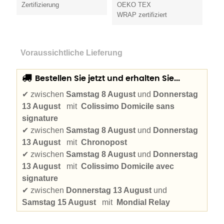
Zertifizierung
OEKO TEX
WRAP zertifiziert
Voraussichtliche Lieferung
Bestellen Sie jetzt und erhalten Sie...
✔
zwischen
Samstag 8 August
und
Donnerstag
13 August
mit
Colissimo Domicile sans
signature
✔
zwischen
Samstag 8 August
und
Donnerstag
13 August
mit
Chronopost
✔
zwischen
Samstag 8 August
und
Donnerstag
13 August
mit
Colissimo Domicile avec
signature
✔
zwischen
Donnerstag 13 August
und
Samstag 15 August
mit
Mondial Relay