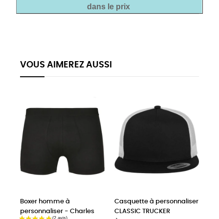
dans le prix
VOUS AIMEREZ AUSSI
Boxer homme à
Casquette à personnaliser
personnaliser - Charles
CLASSIC TRUCKER