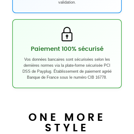
validation.
Paiement 100% sécurisé
Vos données bancaires sont sécurisées selon les
dernières normes via la plate-forme sécurisée PCI
DSS de Payplug. Établissement de paiement agréé
Banque de France sous le numéro CIB 16778.
ONE MORE
STYLE