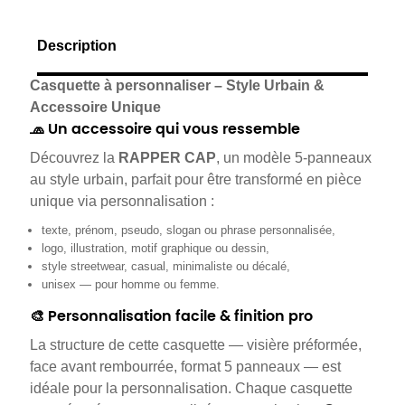
Description
Casquette à personnaliser – Style Urbain &
Accessoire Unique
🧢 Un accessoire qui vous ressemble
Découvrez la
RAPPER CAP
, un modèle 5-panneaux
au style urbain, parfait pour être transformé en pièce
unique via personnalisation :
texte, prénom, pseudo, slogan ou phrase personnalisée,
logo, illustration, motif graphique ou dessin,
style streetwear, casual, minimaliste ou décalé,
unisex — pour homme ou femme.
🎨 Personnalisation facile & finition pro
La structure de cette casquette — visière préformée,
face avant rembourrée, format 5 panneaux — est
idéale pour la personnalisation. Chaque casquette