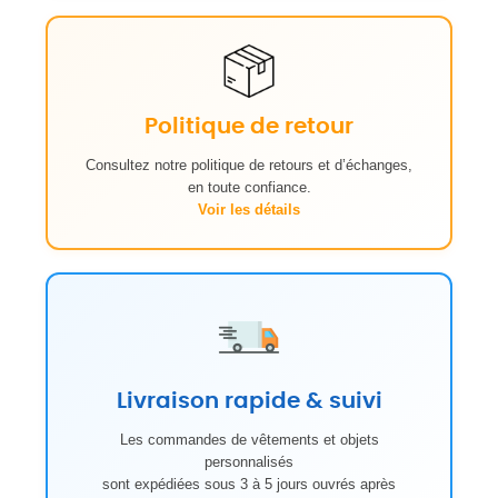
Politique de retour
Consultez notre politique de retours et d’échanges,
en toute confiance.
Voir les détails
Livraison rapide & suivi
Les commandes de vêtements et objets
personnalisés
sont expédiées sous 3 à 5 jours ouvrés après