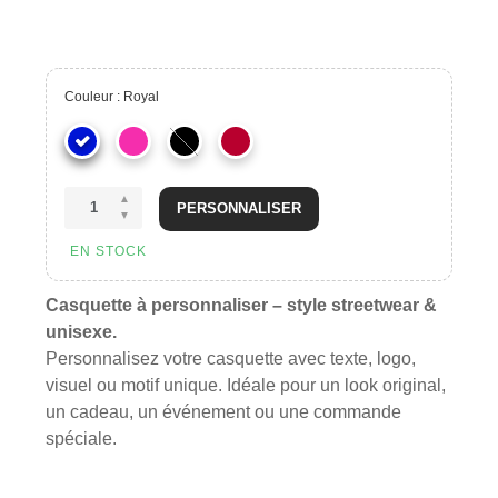
Couleur : Royal
PERSONNALISER
EN STOCK
Casquette à personnaliser – style streetwear &
unisexe.
Personnalisez votre casquette avec texte, logo,
visuel ou motif unique. Idéale pour un look original,
un cadeau, un événement ou une commande
spéciale.