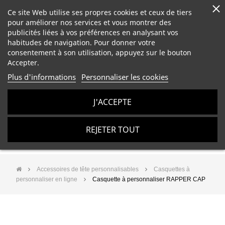
Ce site Web utilise ses propres cookies et ceux de tiers
pour améliorer nos services et vous montrer des
publicités liées à vos préférences en analysant vos
habitudes de navigation. Pour donner votre
consentement à son utilisation, appuyez sur le bouton
Accepter.
Plus d'informations
Personnaliser les cookies
J'ACCEPTE
REJETER TOUT
Accessoires de tête personnalisables
Casquettes à
personnaliser en ligne
Casquette à personnaliser RAPPER CAP