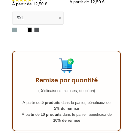
À partir de
12,50 €
À partir de
12,50 €
Heather
Blanc
Charcoal
Noir
grey
Remise par quantité
(Déclinaisons incluses, si option)
À partir de
5 produits
dans le panier, bénéficiez de
5% de remise
À partir de
10 produits
dans le panier, bénéficiez de
10% de remise