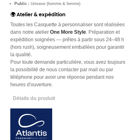
Public :
Unisexe (homme & femme)
🌍 Atelier & expédition
Toutes les Casquette à personnaliser sont réalisées
dans notre atelier
One More Style
. Préparation et
expédition soignées — prêtes à partir sous 24–48 h
(hors rush), soigneusement emballées pour garantir
la qualité.
Pour toute demande particulière, vous avez toujours
la possibilité de nous contacter par mail ou par
téléphone pour avoir une réponse pendant nos
heures d'ouverture.
Détails du produit