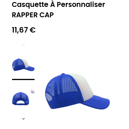
Casquette À Personnaliser
RAPPER CAP
11,67 €