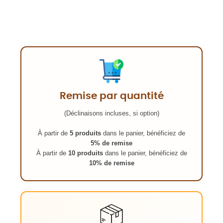
Remise par quantité
(Déclinaisons incluses, si option)
À partir de
5 produits
dans le panier, bénéficiez de
5% de remise
À partir de
10 produits
dans le panier, bénéficiez de
10% de remise