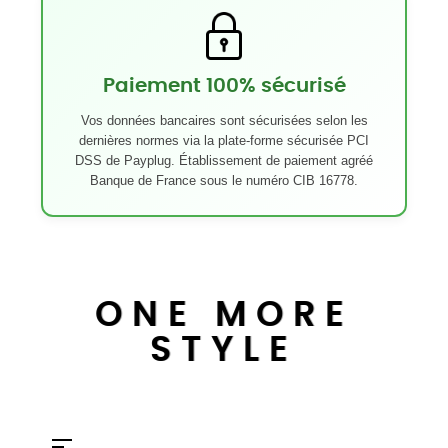
Paiement 100% sécurisé
Vos données bancaires sont sécurisées selon les
dernières normes via la plate-forme sécurisée PCI
DSS de Payplug. Établissement de paiement agréé
Banque de France sous le numéro CIB 16778.
ONE MORE
STYLE
Basculer
☰