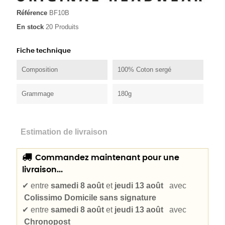
Référence
BF10B
En stock
20 Produits
Fiche technique
Composition
100% Coton sergé
Grammage
180g
Estimation de livraison
Commandez maintenant pour une
livraison...
✔
entre
samedi 8 août
et
jeudi 13 août
avec
Colissimo Domicile sans signature
✔
entre
samedi 8 août
et
jeudi 13 août
avec
Chronopost