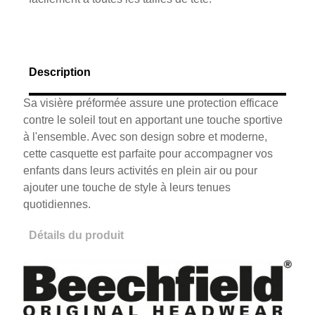
Description
Sa visière préformée assure une protection efficace
contre le soleil tout en apportant une touche sportive
à l'ensemble. Avec son design sobre et moderne,
cette casquette est parfaite pour accompagner vos
enfants dans leurs activités en plein air ou pour
ajouter une touche de style à leurs tenues
quotidiennes.
Détails du produit