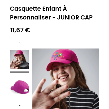
Casquette Enfant À
Personnaliser - JUNIOR CAP
11,67 €