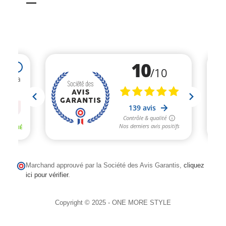
la
navigation
Marchand approuvé par la Société des Avis Garantis,
cliquez
ici pour vérifier
.
Copyright © 2025 - ONE MORE STYLE