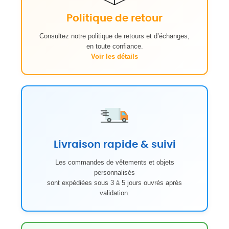
Politique de retour
Consultez notre politique de retours et d’échanges,
en toute confiance.
Voir les détails
Livraison rapide & suivi
Les commandes de vêtements et objets
personnalisés
sont expédiées sous 3 à 5 jours ouvrés après
validation.