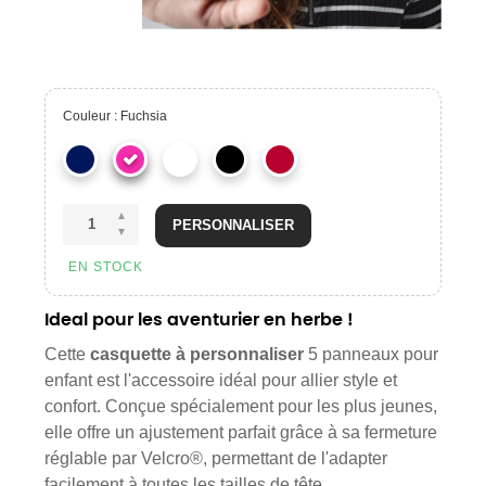
Couleur : Fuchsia
PERSONNALISER
EN STOCK
Ideal pour les aventurier en herbe !
Cette
casquette à personnaliser
5 panneaux pour
enfant est l'accessoire idéal pour allier style et
confort. Conçue spécialement pour les plus jeunes,
elle offre un ajustement parfait grâce à sa fermeture
réglable par Velcro®, permettant de l'adapter
facilement à toutes les tailles de tête.