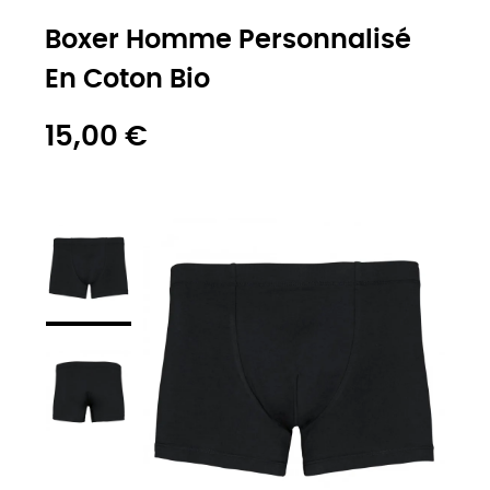
Boxer Homme Personnalisé
En Coton Bio
15,00 €