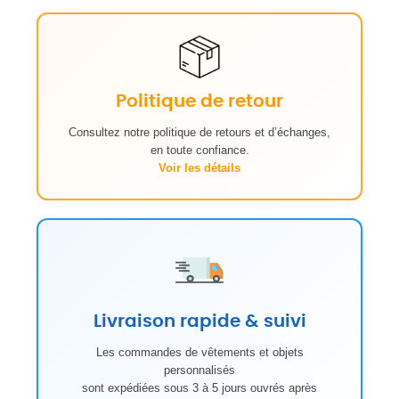
Politique de retour
Consultez notre politique de retours et d’échanges,
en toute confiance.
Voir les détails
Livraison rapide & suivi
Les commandes de vêtements et objets
personnalisés
sont expédiées sous 3 à 5 jours ouvrés après