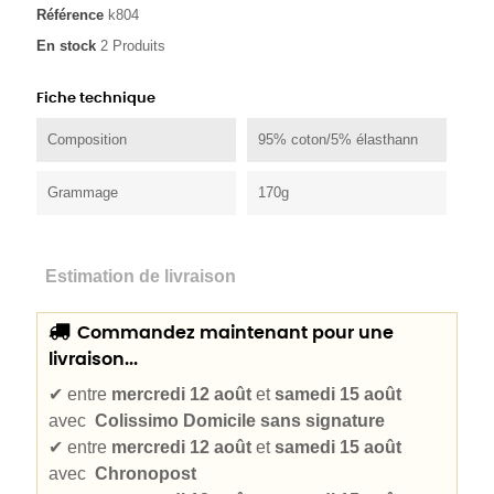
Référence
k804
En stock
2 Produits
Fiche technique
Composition
95% coton/5% élasthann
Grammage
170g
Estimation de livraison
Commandez maintenant pour une
livraison...
✔
entre
mercredi 12 août
et
samedi 15 août
avec
Colissimo Domicile sans signature
✔
entre
mercredi 12 août
et
samedi 15 août
avec
Chronopost