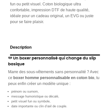
fun ou petit visuel. Coton biologique ultra
confortable, impression DTF de haute qualité,
idéale pour un cadeau original, un EVG ou juste
pour se faire plaisir.
Description
🩲 Un boxer personnalisé qui change du slip
basique
Marre des sous-vêtements sans personnalité ? Avec
ce
boxer homme personnalisable en coton bio
, tu
peux enfin créer un modèle unique :
prénom ou surnom,
message humoristique ou décalé,
petit visuel fun ou symbole,
date importante ou clin d’œil de couple.