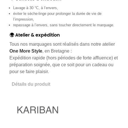
Lavage à 30 °C, à l’envers,
éviter le sèche-linge pour prolonger la durée de vie de
l’impression,
repassage à l’envers, sans toucher directement le marquage.
🌍 Atelier & expédition
Tous nos marquages sont réalisés dans notre atelier
One More Style
, en Bretagne :
Expédition rapide (hors périodes de forte affluence) et
préparation soignée, que ce soit pour un cadeau ou
pour se faire plaisir.
Détails du produit