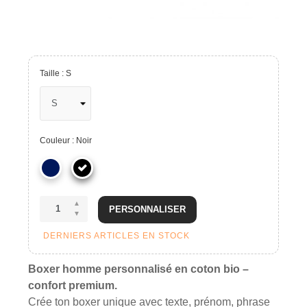
Taille : S
Couleur : Noir
PERSONNALISER
DERNIERS ARTICLES EN STOCK
Boxer homme personnalisé en coton bio –
confort premium.
Crée ton boxer unique avec texte, prénom, phrase