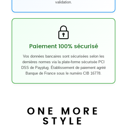
validation.
Paiement 100% sécurisé
Vos données bancaires sont sécurisées selon les
dernières normes via la plate-forme sécurisée PCI
DSS de Payplug. Établissement de paiement agréé
Banque de France sous le numéro CIB 16778.
ONE MORE
STYLE