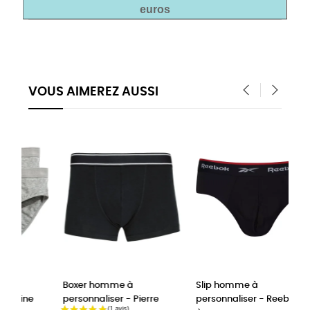
euros
VOUS AIMEREZ AUSSI
‹
›
Boxer homme à
Slip homme à
personnaliser - Pierre
personnaliser - Reebok