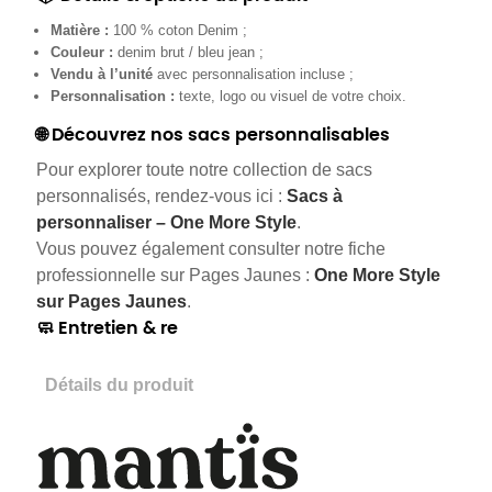
Matière :
100 % coton Denim ;
Couleur :
denim brut / bleu jean ;
Vendu à l’unité
avec personnalisation incluse ;
Personnalisation :
texte, logo ou visuel de votre choix.
🌐 Découvrez nos sacs personnalisables
Pour explorer toute notre collection de sacs
personnalisés, rendez-vous ici :
Sacs à
personnaliser – One More Style
.
Vous pouvez également consulter notre fiche
professionnelle sur Pages Jaunes :
One More Style
sur Pages Jaunes
.
🧼 Entretien & re
Détails du produit