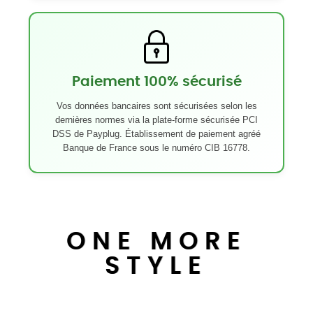
Paiement 100% sécurisé
Vos données bancaires sont sécurisées selon les
dernières normes via la plate-forme sécurisée PCI
DSS de Payplug. Établissement de paiement agréé
Banque de France sous le numéro CIB 16778.
ONE MORE
STYLE