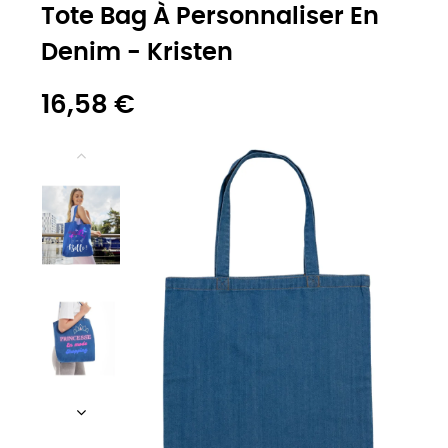
Tote Bag À Personnaliser En
Denim - Kristen
16,58 €