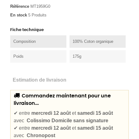
Référence
MT1959G0
En stock
5 Produits
Fiche technique
Composition
100% Coton organique
Poids
175g
Estimation de livraison
Commandez maintenant pour une
livraison...
✔
entre
mercredi 12 août
et
samedi 15 août
avec
Colissimo Domicile sans signature
✔
entre
mercredi 12 août
et
samedi 15 août
avec
Chronopost