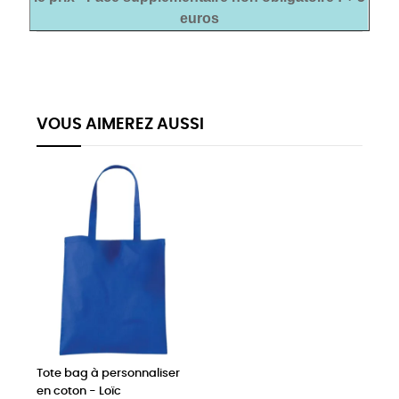
euros
VOUS AIMEREZ AUSSI
Tote bag à personnaliser
en coton - Loïc