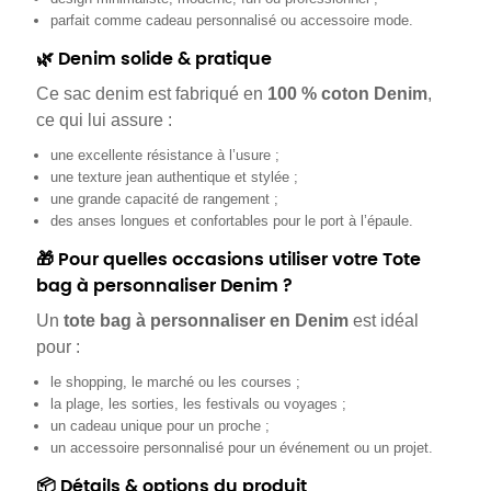
parfait comme cadeau personnalisé ou accessoire mode.
🌿 Denim solide & pratique
Ce sac denim est fabriqué en
100 % coton Denim
,
ce qui lui assure :
une excellente résistance à l’usure ;
une texture jean authentique et stylée ;
une grande capacité de rangement ;
des anses longues et confortables pour le port à l’épaule.
🎁 Pour quelles occasions utiliser votre Tote
bag à personnaliser Denim ?
Un
tote bag à personnaliser en Denim
est idéal
pour :
le shopping, le marché ou les courses ;
la plage, les sorties, les festivals ou voyages ;
un cadeau unique pour un proche ;
un accessoire personnalisé pour un événement ou un projet.
📦 Détails & options du produit