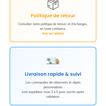
Politique de retour
Consultez notre politique de retours et d’échanges,
en toute confiance.
Voir les détails
Livraison rapide & suivi
Les commandes de vêtements et objets
personnalisés
sont expédiées sous 3 à 5 jours ouvrés après
validation.