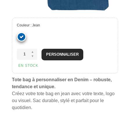
Couleur : Jean
PERSONNALISER
EN STOCK
Tote bag à personnaliser en Denim – robuste,
tendance et unique.
Créez votre tote bag en jean avec votre texte, logo
ou visuel. Sac durable, stylé et parfait pour le
quotidien.