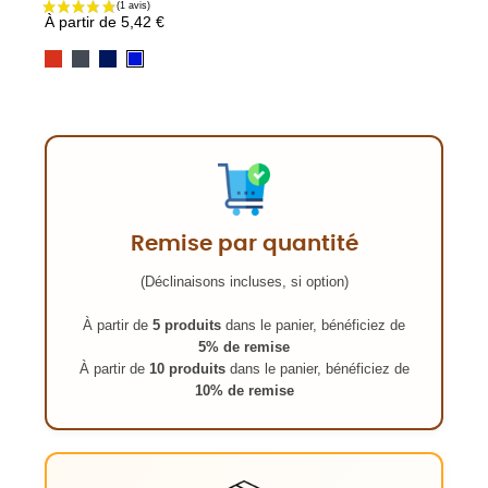
À partir de
5,42 €
Rouge
Black
Navy
Royal
opal
Remise par quantité
(Déclinaisons incluses, si option)
À partir de
5 produits
dans le panier, bénéficiez de
5% de remise
À partir de
10 produits
dans le panier, bénéficiez de
10% de remise