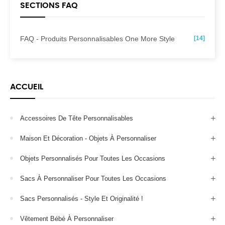
SECTIONS FAQ
FAQ - Produits Personnalisables One More Style
[14]
ACCUEIL
Accessoires De Tête Personnalisables
Maison Et Décoration - Objets À Personnaliser
Objets Personnalisés Pour Toutes Les Occasions
Sacs À Personnaliser Pour Toutes Les Occasions
Sacs Personnalisés - Style Et Originalité !
Vêtement Bébé À Personnaliser