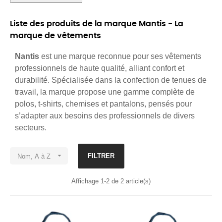
Liste des produits de la marque Mantis - La
marque de vêtements
Nantis
est une marque reconnue pour ses vêtements
professionnels de haute qualité, alliant confort et
durabilité. Spécialisée dans la confection de tenues de
travail, la marque propose une gamme complète de
polos, t-shirts, chemises et pantalons, pensés pour
s’adapter aux besoins des professionnels de divers
secteurs.

FILTRER
Nom, A à Z
Affichage 1-2 de 2 article(s)