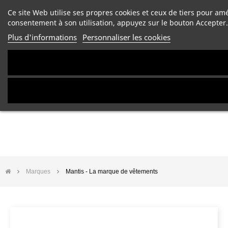
Ce site Web utilise ses propres cookies et ceux de tiers pour am
consentement à son utilisation, appuyez sur le bouton Accepter.
Plus d'informations
Personnaliser les cookies
Marques
Mantis - La marque de vêtements