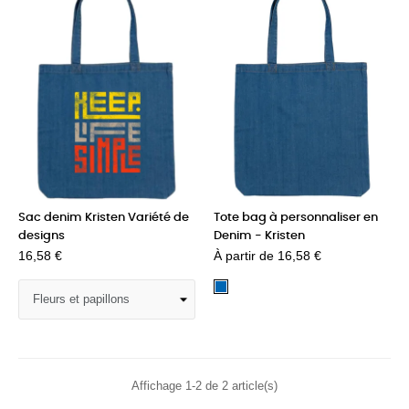
Sac denim Kristen Variété de
Tote bag à personnaliser en
designs
Denim - Kristen
16,58 €
À partir de
16,58 €
Jean
Affichage 1-2 de 2 article(s)