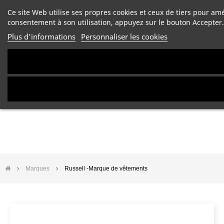
Ce site Web utilise ses propres cookies et ceux de tiers pour am
consentement à son utilisation, appuyez sur le bouton Accepter.
Plus d'informations
Personnaliser les cookies
Marques
Russell -Marque de vêtements