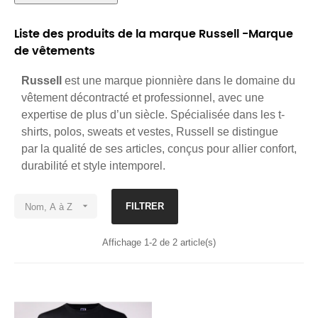
Liste des produits de la marque Russell -Marque
de vêtements
Russell
est une marque pionnière dans le domaine du
vêtement décontracté et professionnel, avec une
expertise de plus d’un siècle. Spécialisée dans les t-
shirts, polos, sweats et vestes, Russell se distingue
par la qualité de ses articles, conçus pour allier confort,
durabilité et style intemporel.

FILTRER
Nom, A à Z
Affichage 1-2 de 2 article(s)