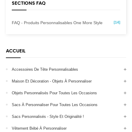
SECTIONS FAQ
FAQ - Produits Personnalisables One More Style
[14]
ACCUEIL
Accessoires De Tête Personnalisables
Maison Et Décoration - Objets À Personnaliser
Objets Personnalisés Pour Toutes Les Occasions
Sacs À Personnaliser Pour Toutes Les Occasions
Sacs Personnalisés - Style Et Originalité !
Vêtement Bébé À Personnaliser