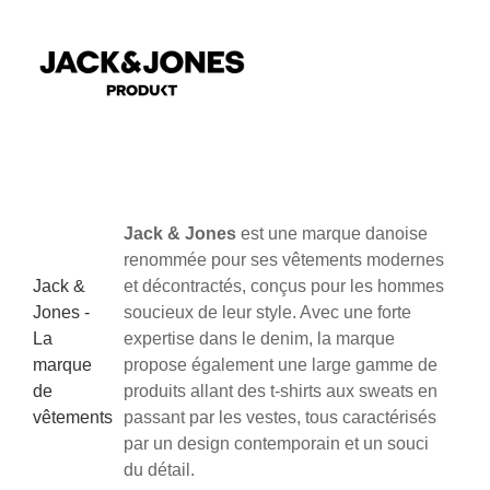
Jack & Jones
est une marque danoise
renommée pour ses vêtements modernes
Jack &
et décontractés, conçus pour les hommes
Jones -
soucieux de leur style. Avec une forte
La
expertise dans le denim, la marque
marque
propose également une large gamme de
de
produits allant des t-shirts aux sweats en
vêtements
passant par les vestes, tous caractérisés
par un design contemporain et un souci
du détail.