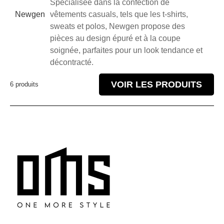
Spécialisée dans la confection de
Newgen
vêtements casuals, tels que les t-shirts,
sweats et polos, Newgen propose des
pièces au design épuré et à la coupe
soignée, parfaites pour un look tendance et
décontracté.
VOIR LES PRODUITS
6 produits