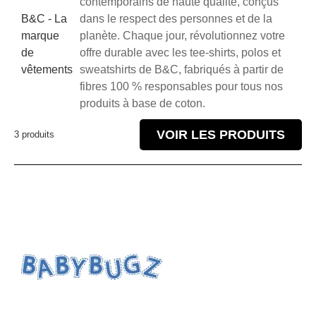
contemporains de haute qualité, conçus
B&C - La
dans le respect des personnes et de la
marque
planète. Chaque jour, révolutionnez votre
de
offre durable avec les tee-shirts, polos et
vêtements
sweatshirts de B&C, fabriqués à partir de
fibres 100 % responsables pour tous nos
produits à base de coton.
VOIR LES PRODUITS
3 produits