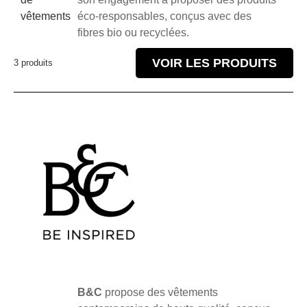
vêtements
éco-responsables, conçus avec des
fibres bio ou recyclées.
VOIR LES PRODUITS
3 produits
B&C
propose des vêtements