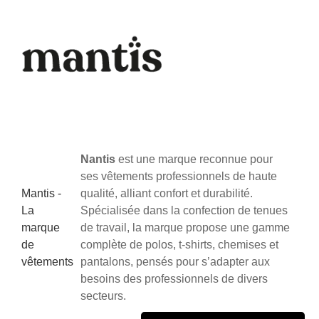
Nantis
est une marque reconnue pour
ses vêtements professionnels de haute
Mantis -
qualité, alliant confort et durabilité.
La
Spécialisée dans la confection de tenues
marque
de travail, la marque propose une gamme
de
complète de polos, t-shirts, chemises et
vêtements
pantalons, pensés pour s’adapter aux
besoins des professionnels de divers
secteurs.