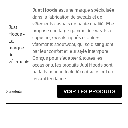
Just Hoods
est une marque spécialisée
dans la fabrication de sweats et de
vêtements casuals de haute qualité. Elle
Just
propose une large gamme de sweats à
Hoods -
capuche, sweats zippés et autres
La
vêtements streetwear, qui se distinguent
marque
par leur confort et leur style intemporel.
de
Conçus pour s'adapter à toutes les
vêtements
occasions, les produits Just Hoods sont
parfaits pour un look décontracté tout en
restant tendance.
VOIR LES PRODUITS
6 produits