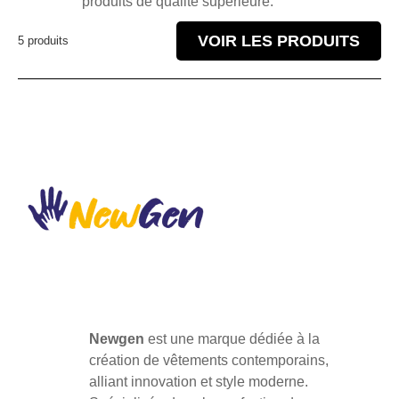
produits de qualité supérieure.
VOIR LES PRODUITS
5 produits
Newgen
est une marque dédiée à la
création de vêtements contemporains,
alliant innovation et style moderne.