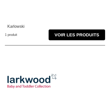
Karlowski
VOIR LES PRODUITS
1 produit