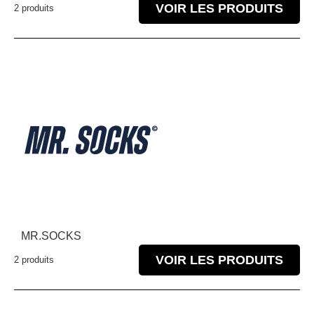
VOIR LES PRODUITS
2 produits
MR.SOCKS
VOIR LES PRODUITS
2 produits