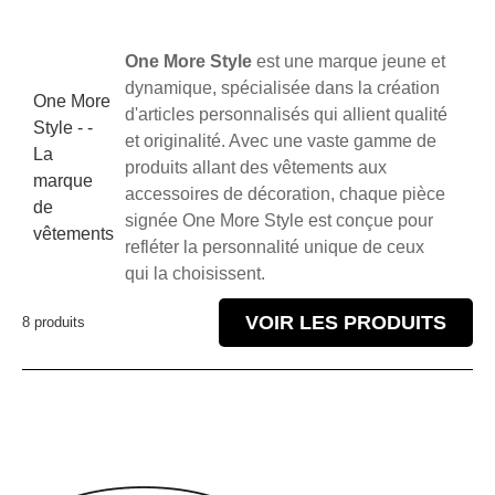
One More Style
est une marque jeune et
dynamique, spécialisée dans la création
One More
d'articles personnalisés qui allient qualité
Style - -
et originalité. Avec une vaste gamme de
La
produits allant des vêtements aux
marque
accessoires de décoration, chaque pièce
de
signée One More Style est conçue pour
vêtements
refléter la personnalité unique de ceux
qui la choisissent.
VOIR LES PRODUITS
8 produits