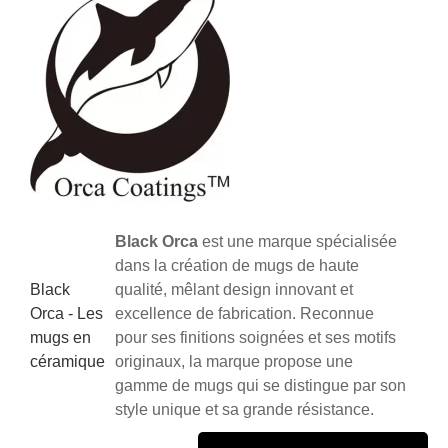
Black Orca
est une marque spécialisée
dans la création de mugs de haute
Black
qualité, mêlant design innovant et
Orca - Les
excellence de fabrication. Reconnue
mugs en
pour ses finitions soignées et ses motifs
céramique
originaux, la marque propose une
gamme de mugs qui se distingue par son
style unique et sa grande résistance.