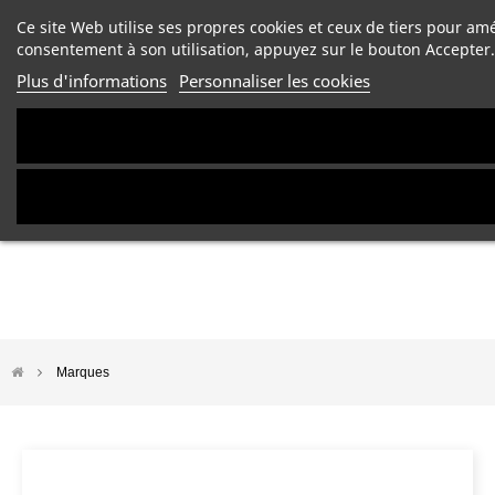
Ce site Web utilise ses propres cookies et ceux de tiers pour am
consentement à son utilisation, appuyez sur le bouton Accepter.
Plus d'informations
Personnaliser les cookies
Marques