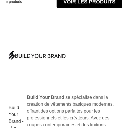
VOIR LES PRODUITS
5 produits
Build Your Brand
se spécialise dans la
création de vêtements basiques modernes,
Build
offrant des options parfaites pour les
Your
professionnels et les créateurs. Avec des
Brand -
coupes contemporaines et des finitions