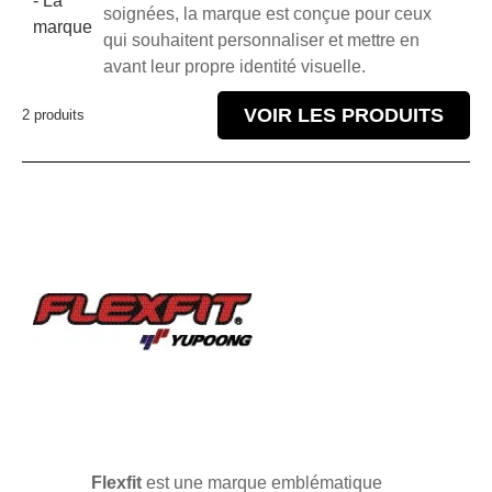
- La
soignées, la marque est conçue pour ceux
marque
qui souhaitent personnaliser et mettre en
avant leur propre identité visuelle.
VOIR LES PRODUITS
2 produits
Flexfit
est une marque emblématique