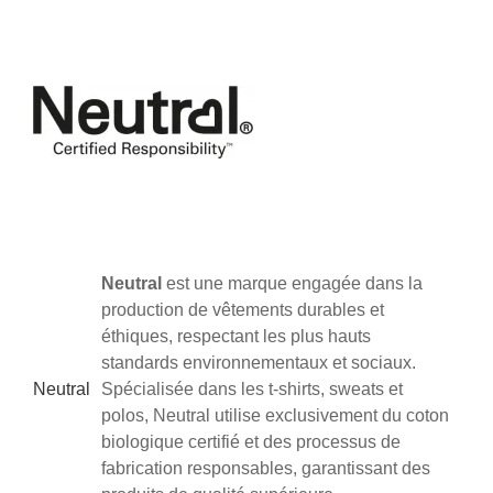
Neutral
est une marque engagée dans la
production de vêtements durables et
éthiques, respectant les plus hauts
standards environnementaux et sociaux.
Neutral
Spécialisée dans les t-shirts, sweats et
polos, Neutral utilise exclusivement du coton
biologique certifié et des processus de
fabrication responsables, garantissant des