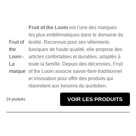
Fruit of the Loom
est l’une des marques
les plus emblématiques dans le domaine du
Fruit of
textile. Reconnue pour ses vêtements
the
basiques de haute qualité, elle propose des
Loom -
articles confortables et durables, adaptés à
La
toute la famille. Depuis des décennies, Fruit
marque
of the Loom associe savoir-faire traditionnel
et innovation pour offrir des produits qui
répondent aux besoins du quotidien.
VOIR LES PRODUITS
14 produits