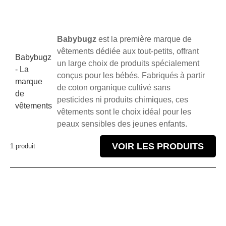
Babybugz
est la première marque de
vêtements dédiée aux tout-petits, offrant
Babybugz
un large choix de produits spécialement
- La
conçus pour les bébés. Fabriqués à partir
marque
de coton organique cultivé sans
de
pesticides ni produits chimiques, ces
vêtements
vêtements sont le choix idéal pour les
peaux sensibles des jeunes enfants.
VOIR LES PRODUITS
1 produit