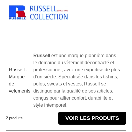
Russell
est une marque pionnière dans
le domaine du vêtement décontracté et
Russell -
professionnel, avec une expertise de plus
Marque
d’un siècle. Spécialisée dans les t-shirts,
de
polos, sweats et vestes, Russell se
vêtements
distingue par la qualité de ses articles,
conçus pour allier confort, durabilité et
style intemporel.
VOIR LES PRODUITS
2 produits