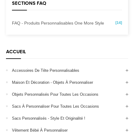
SECTIONS FAQ
FAQ - Produits Personnalisables One More Style
[14]
ACCUEIL
Accessoires De Tête Personnalisables
Maison Et Décoration - Objets À Personnaliser
Objets Personnalisés Pour Toutes Les Occasions
Sacs À Personnaliser Pour Toutes Les Occasions
Sacs Personnalisés - Style Et Originalité !
Vêtement Bébé À Personnaliser