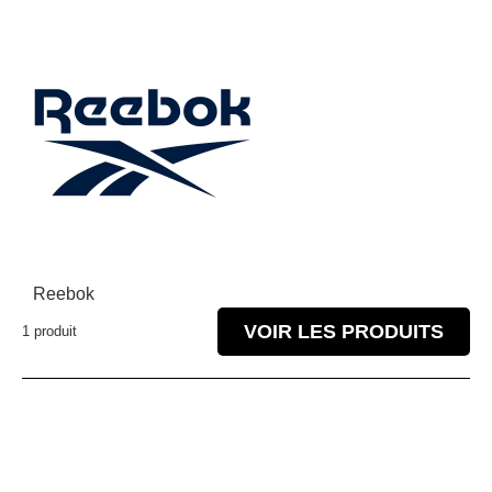
Reebok
VOIR LES PRODUITS
1 produit