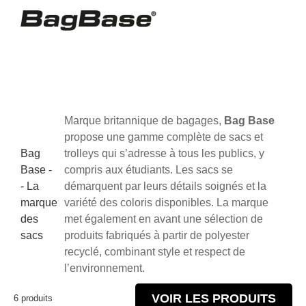
Marque britannique de bagages,
Bag Base
propose une gamme complète de sacs et
Bag
trolleys qui s’adresse à tous les publics, y
Base -
compris aux étudiants. Les sacs se
- La
démarquent par leurs détails soignés et la
marque
variété des coloris disponibles. La marque
des
met également en avant une sélection de
sacs
produits fabriqués à partir de polyester
recyclé, combinant style et respect de
l’environnement.
VOIR LES PRODUITS
6 produits