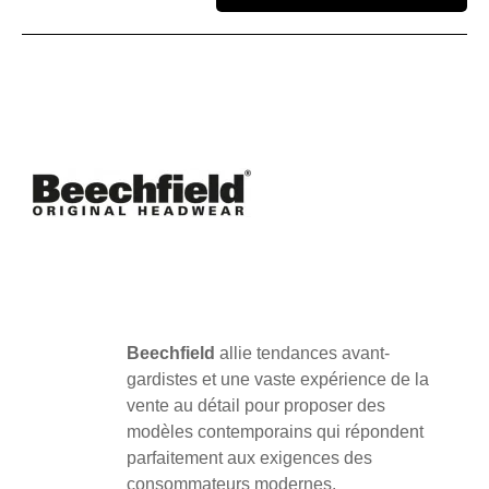
Beechfield
allie tendances avant-
gardistes et une vaste expérience de la
vente au détail pour proposer des
modèles contemporains qui répondent
parfaitement aux exigences des
consommateurs modernes.