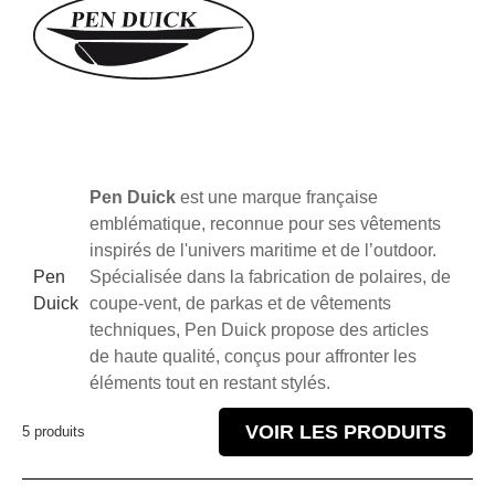
Pen Duick
est une marque française
emblématique, reconnue pour ses vêtements
inspirés de l'univers maritime et de l’outdoor.
Pen
Spécialisée dans la fabrication de polaires, de
Duick
coupe-vent, de parkas et de vêtements
techniques, Pen Duick propose des articles
de haute qualité, conçus pour affronter les
éléments tout en restant stylés.
VOIR LES PRODUITS
5 produits