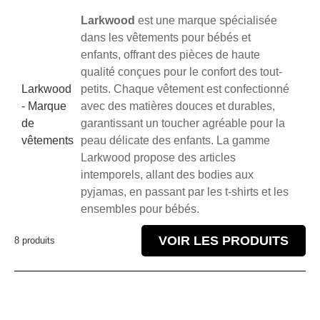
Larkwood
est une marque spécialisée
dans les vêtements pour bébés et
enfants, offrant des pièces de haute
qualité conçues pour le confort des tout-
Larkwood
petits. Chaque vêtement est confectionné
- Marque
avec des matières douces et durables,
de
garantissant un toucher agréable pour la
vêtements
peau délicate des enfants. La gamme
Larkwood propose des articles
intemporels, allant des bodies aux
pyjamas, en passant par les t-shirts et les
ensembles pour bébés.
VOIR LES PRODUITS
8 produits