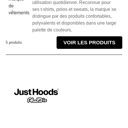
utilisation quotidienne. Reconnue pour
de
ses t-shirts, polos et sweats, la marque se
vêtements
distingue par des produits confortables,
polyvalents et disponibles dans une large
palette de couleurs.
VOIR LES PRODUITS
5 produits