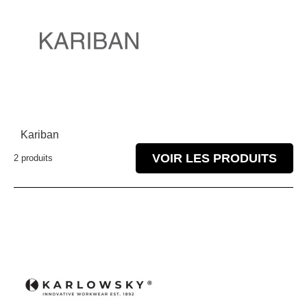
Kariban
VOIR LES PRODUITS
2 produits