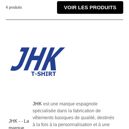
VOIR LES PRODUITS
4 produits
JHK
est une marque espagnole
spécialisée dans la fabrication de
vêtements basiques de qualité, destinés
JHK - - La
à la fois à la personnalisation et à une
marque