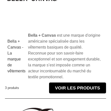
Bella + Canvas
est une marque d'origine
Bella +
américaine spécialisée dans les
Canvas -
vêtements basiques de qualité.
La
Reconnue pour son savoir-faire
marque
exceptionnel et son engagement durable,
de
la marque s’est imposée comme un
vêtements
acteur incontournable du marché du
textile promotionnel.
VOIR LES PRODUITS
3 produits