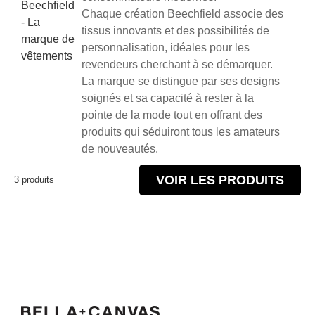
Beechfield
Chaque création Beechfield associe des
- La
tissus innovants et des possibilités de
marque de
personnalisation, idéales pour les
vêtements
revendeurs cherchant à se démarquer.
La marque se distingue par ses designs
soignés et sa capacité à rester à la
pointe de la mode tout en offrant des
produits qui séduiront tous les amateurs
de nouveautés.
VOIR LES PRODUITS
3 produits