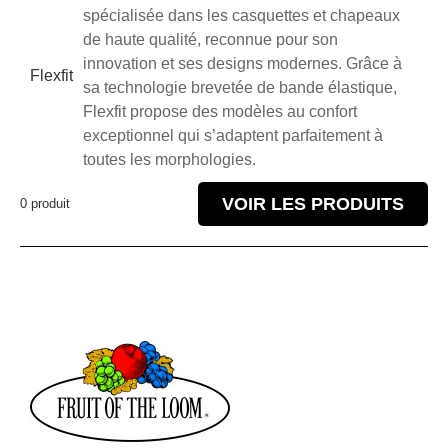
spécialisée dans les casquettes et chapeaux
de haute qualité, reconnue pour son
innovation et ses designs modernes. Grâce à
Flexfit
sa technologie brevetée de bande élastique,
Flexfit propose des modèles au confort
exceptionnel qui s’adaptent parfaitement à
toutes les morphologies.
VOIR LES PRODUITS
0 produit