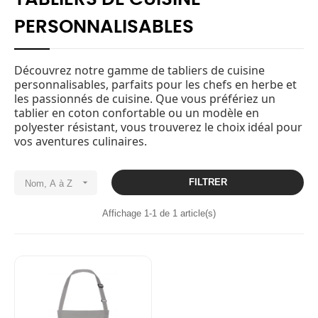
PERSONNALISABLES
Découvrez notre gamme de tabliers de cuisine
personnalisables, parfaits pour les chefs en herbe et
les passionnés de cuisine. Que vous préfériez un
tablier en coton confortable ou un modèle en
polyester résistant, vous trouverez le choix idéal pour
vos aventures culinaires.

FILTRER
Nom, A à Z
Affichage 1-1 de 1 article(s)