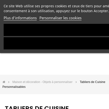
Ce site Web utilise ses propres cookies et ceux de tiers pour am
consentement à son utilisation, appuyez sur le bouton Accepter.
Plus d'informations
Personnaliser les cookies
Maison et décoration - Objets à personnaliser
Tabliers de Cuisine
Personnalisables
TABLIERS DE CUISINE