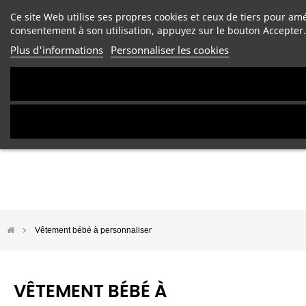
Ce site Web utilise ses propres cookies et ceux de tiers pour am
consentement à son utilisation, appuyez sur le bouton Accepter.
Plus d'informations
Personnaliser les cookies
Vêtement bébé à personnaliser
VÊTEMENT BÉBÉ À