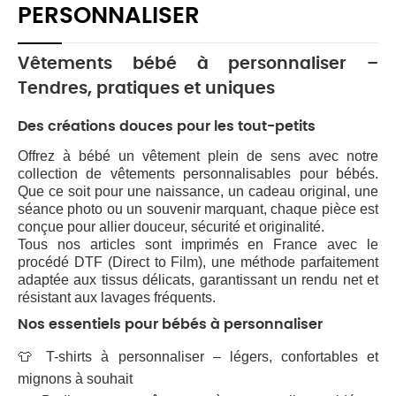
PERSONNALISER
Vêtements bébé à personnaliser –
Tendres, pratiques et uniques
Des créations douces pour les tout-petits
Offrez à bébé un vêtement plein de sens avec notre
collection de
vêtements personnalisables pour bébés
.
Que ce soit pour une naissance, un cadeau original, une
séance photo ou un souvenir marquant, chaque pièce est
conçue pour allier douceur, sécurité et originalité.
Tous nos articles sont imprimés en France avec le
procédé
DTF (Direct to Film)
, une méthode parfaitement
adaptée aux tissus délicats, garantissant un rendu net et
résistant aux lavages fréquents.
Nos essentiels pour bébés à personnaliser
👕
T-shirts à personnaliser
– légers, confortables et
mignons à souhait