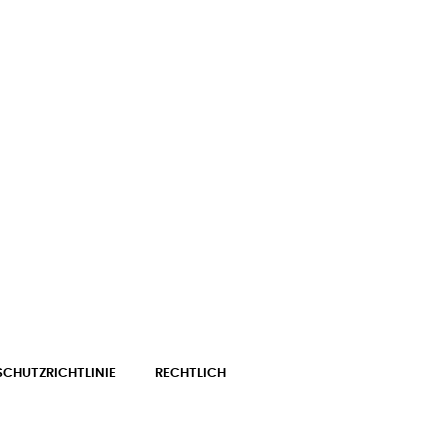
CHUTZRICHTLINIE
RECHTLICH