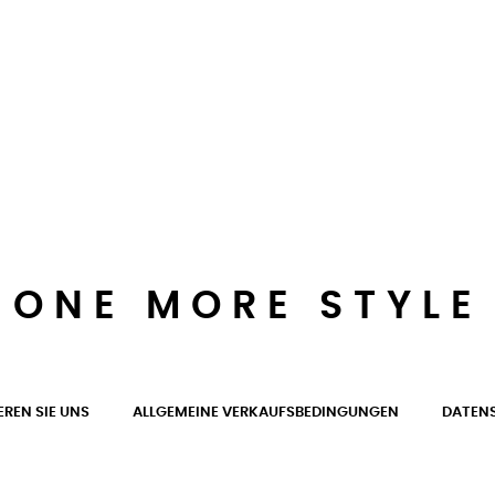
ONE MORE STYLE
REN SIE UNS
ALLGEMEINE VERKAUFSBEDINGUNGEN
DATENS