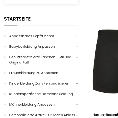
STARTSEITE
Anpassbares Kopfzubehör
Babybekleidung Anpassen
Benutzerdefinierte Taschen - Stil Und
Originalität!
Frauenkleidung Zu Anpassen
Kinderkleidung Zum Personalisieren
Kundenspezifische Damenbekleidung
Männerkleidung Anpassen
Herren-Boxersh
Personalisierte Artikel Für Jeden Anlass