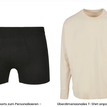
orts zum Personalisieren –
Überdimensionales T-Shirt anp