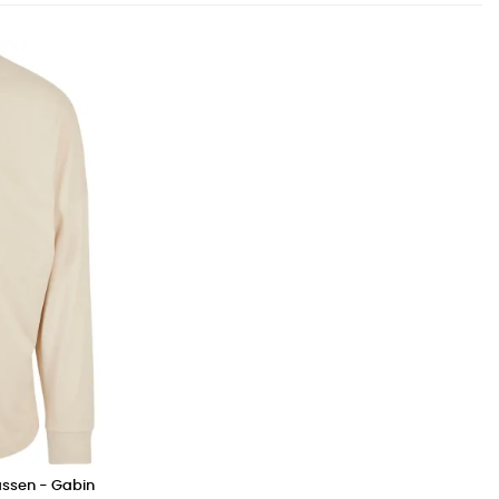
assen - Gabin