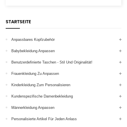
STARTSEITE
Anpassbares Kopfzubehör
Babybekleidung Anpassen
Benutzerdefinierte Taschen - Stil Und Originalität!
Frauenkleidung Zu Anpassen
Kinderkleidung Zum Personalisieren
Kundenspezifische Damenbekleidung
Männerkleidung Anpassen
Personalisierte Artikel Für Jeden Anlass