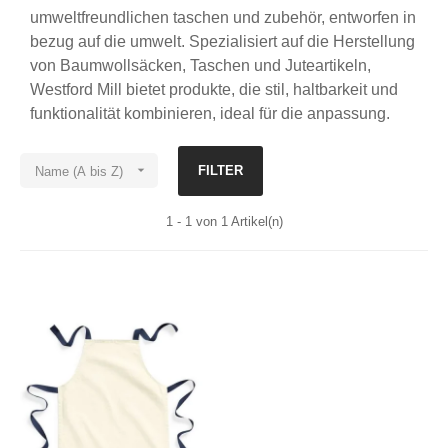
umweltfreundlichen taschen und zubehör, entworfen in
bezug auf die umwelt. Spezialisiert auf die Herstellung
von Baumwollsäcken, Taschen und Juteartikeln,
Westford Mill bietet produkte, die stil, haltbarkeit und
funktionalität kombinieren, ideal für die anpassung.

FILTER
Name (A bis Z)
1 - 1 von 1 Artikel(n)