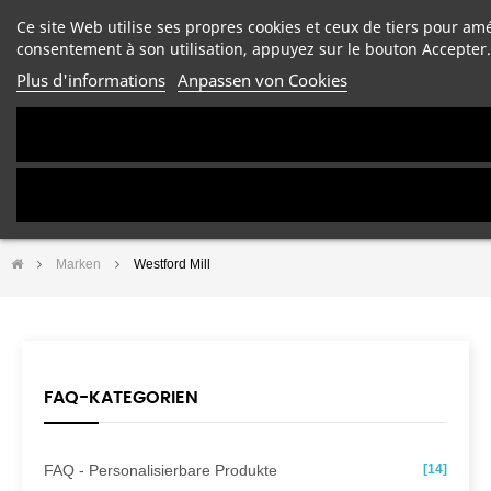
Ce site Web utilise ses propres cookies et ceux de tiers pour am
consentement à son utilisation, appuyez sur le bouton Accepter.
Plus d'informations
Anpassen von Cookies
Marken
Westford Mill
FAQ-KATEGORIEN
FAQ - Personalisierbare Produkte
[14]