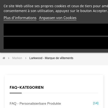
Ce site Web utilise ses propres cookies et ceux de tiers pour am
consentement à son utilisation, appuyez sur le bouton Accepter.
Plus d'informations
Anpassen von Cookies
Marken
Larkwood - Marque de vêtements
FAQ-KATEGORIEN
FAQ - Personalisierbare Produkte
[14]