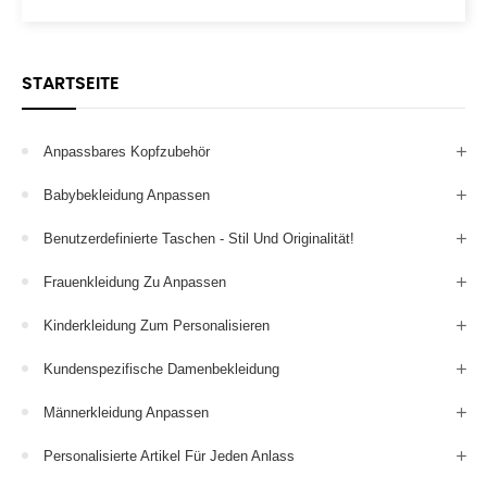
STARTSEITE
Anpassbares Kopfzubehör
Babybekleidung Anpassen
Benutzerdefinierte Taschen - Stil Und Originalität!
Frauenkleidung Zu Anpassen
Kinderkleidung Zum Personalisieren
Kundenspezifische Damenbekleidung
Männerkleidung Anpassen
Personalisierte Artikel Für Jeden Anlass