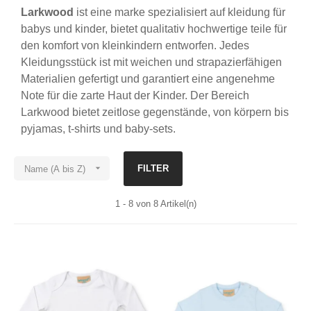
Larkwood
ist eine marke spezialisiert auf kleidung für
babys und kinder, bietet qualitativ hochwertige teile für
den komfort von kleinkindern entworfen. Jedes
Kleidungsstück ist mit weichen und strapazierfähigen
Materialien gefertigt und garantiert eine angenehme
Note für die zarte Haut der Kinder. Der Bereich
Larkwood bietet zeitlose gegenstände, von körpern bis
pyjamas, t-shirts und baby-sets.

FILTER
Name (A bis Z)
1 - 8 von 8 Artikel(n)