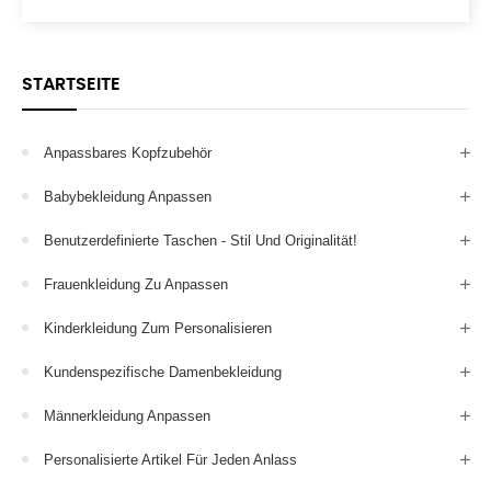
STARTSEITE
Anpassbares Kopfzubehör
Babybekleidung Anpassen
Benutzerdefinierte Taschen - Stil Und Originalität!
Frauenkleidung Zu Anpassen
Kinderkleidung Zum Personalisieren
Kundenspezifische Damenbekleidung
Männerkleidung Anpassen
Personalisierte Artikel Für Jeden Anlass