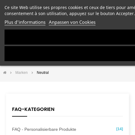
Ce site Web utilise ses propres cookies et ceux de tiers pour am
consentement à son utilisation, appuyez sur le bouton Accepter.
Plus d'informations
Anpassen von Cookies
Marken
Neutral
FAQ-KATEGORIEN
FAQ - Personalisierbare Produkte
[14]