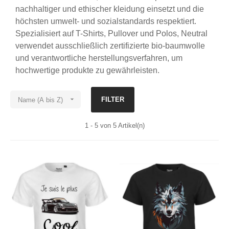
nachhaltiger und ethischer kleidung einsetzt und die
höchsten umwelt- und sozialstandards respektiert.
Spezialisiert auf T-Shirts, Pullover und Polos, Neutral
verwendet ausschließlich zertifizierte bio-baumwolle
und verantwortliche herstellungsverfahren, um
hochwertige produkte zu gewährleisten.

FILTER
Name (A bis Z)
1 - 5 von 5 Artikel(n)