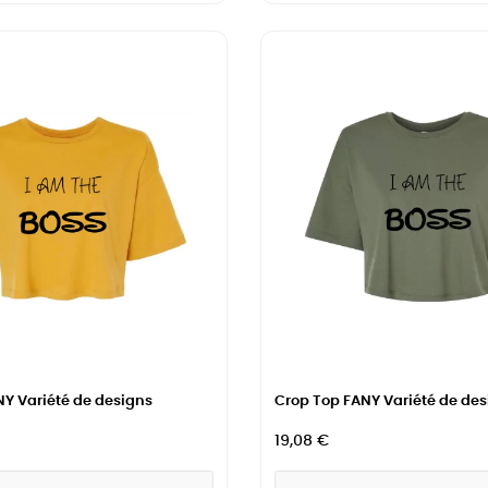
Y Variété de designs
Crop Top FANY Variété de des
19,08 €